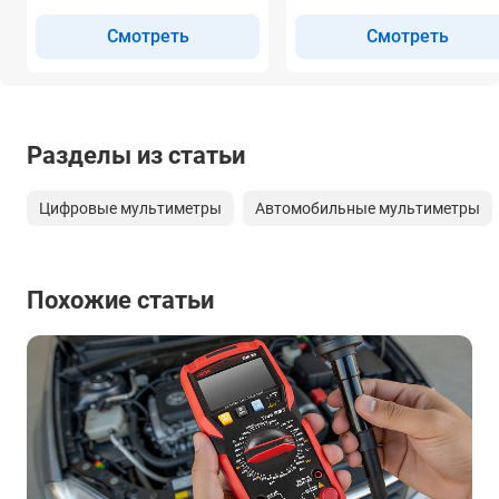
Смотреть
Смотреть
Разделы из статьи
Цифровые мультиметры
Автомобильные мультиметры
Похожие статьи