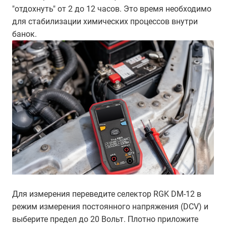
"отдохнуть" от 2 до 12 часов. Это время необходимо
для стабилизации химических процессов внутри
банок.
Для измерения переведите селектор RGK DM-12 в
режим измерения постоянного напряжения (DCV) и
выберите предел до 20 Вольт. Плотно приложите