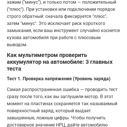
зажим ("минус"), и только потом — положительный
("плюс"). При установке или подключении порядок
строго обратный: сначала фиксируется "плюс",
затем "минус". Это исключает риск короткого
замыкания, если ваш инструмент случайно коснется
кузова автомобиля при работе с плюсовым
выводом.
Как мультиметром проверить
аккумулятор на автомобиле: 3 главных
теста
Тест 1. Проверка напряжения (Уровень заряда)
Самая распространенная ошибка — проводить тест
сразу после того, как вы заглушили мотор. В этот
момент на пластинах сохраняется так называемый
поверхностный заряд, который выдает
завышенные, ложные цифры. Чтобы получить
достоверное значение НРЦ, дайте автомобилю