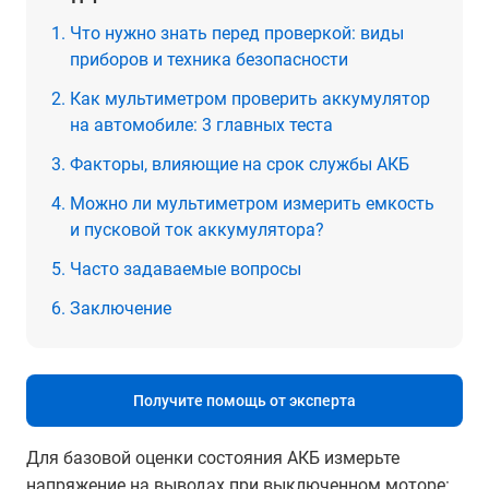
Что нужно знать перед проверкой: виды
приборов и техника безопасности
Как мультиметром проверить аккумулятор
на автомобиле: 3 главных теста
Факторы, влияющие на срок службы АКБ
Можно ли мультиметром измерить емкость
и пусковой ток аккумулятора?
Часто задаваемые вопросы
Заключение
Получите помощь от эксперта
Для базовой оценки состояния АКБ измерьте
напряжение на выводах при выключенном моторе: