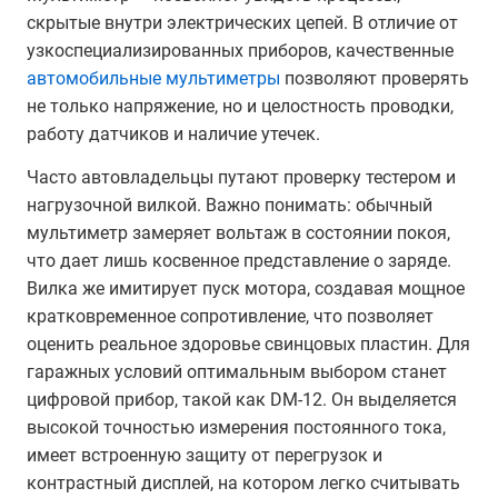
скрытые внутри электрических цепей. В отличие от
узкоспециализированных приборов, качественные
автомобильные мультиметры
позволяют проверять
не только напряжение, но и целостность проводки,
работу датчиков и наличие утечек.
Часто автовладельцы путают проверку тестером и
нагрузочной вилкой. Важно понимать: обычный
мультиметр замеряет вольтаж в состоянии покоя,
что дает лишь косвенное представление о заряде.
Вилка же имитирует пуск мотора, создавая мощное
кратковременное сопротивление, что позволяет
оценить реальное здоровье свинцовых пластин. Для
гаражных условий оптимальным выбором станет
цифровой прибор, такой как DM-12. Он выделяется
высокой точностью измерения постоянного тока,
имеет встроенную защиту от перегрузок и
контрастный дисплей, на котором легко считывать