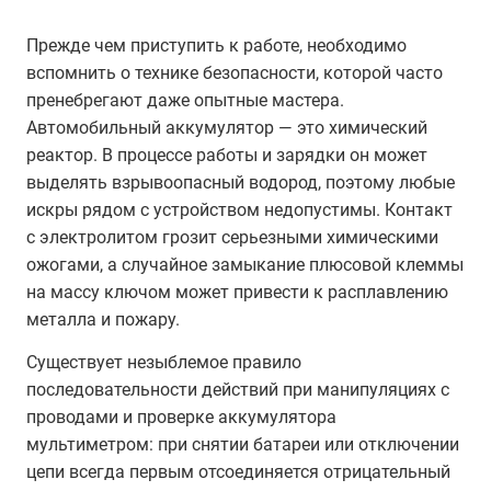
Прежде чем приступить к работе, необходимо
вспомнить о технике безопасности, которой часто
пренебрегают даже опытные мастера.
Автомобильный аккумулятор — это химический
реактор. В процессе работы и зарядки он может
выделять взрывоопасный водород, поэтому любые
искры рядом с устройством недопустимы. Контакт
с электролитом грозит серьезными химическими
ожогами, а случайное замыкание плюсовой клеммы
на массу ключом может привести к расплавлению
металла и пожару.
Существует незыблемое правило
последовательности действий при манипуляциях с
проводами и проверке аккумулятора
мультиметром: при снятии батареи или отключении
цепи всегда первым отсоединяется отрицательный