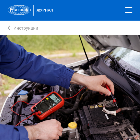
ЖУРНАЛ
Инструкции