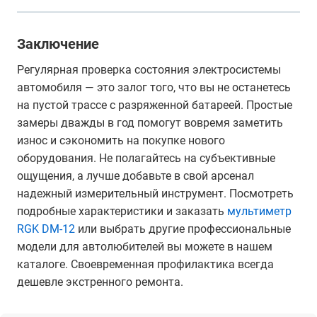
Заключение
Регулярная проверка состояния электросистемы
автомобиля — это залог того, что вы не останетесь
на пустой трассе с разряженной батареей. Простые
замеры дважды в год помогут вовремя заметить
износ и сэкономить на покупке нового
оборудования. Не полагайтесь на субъективные
ощущения, а лучше добавьте в свой арсенал
надежный измерительный инструмент. Посмотреть
подробные характеристики и заказать
мультиметр
RGK DM-12
или выбрать другие профессиональные
модели для автолюбителей вы можете в нашем
каталоге. Своевременная профилактика всегда
дешевле экстренного ремонта.