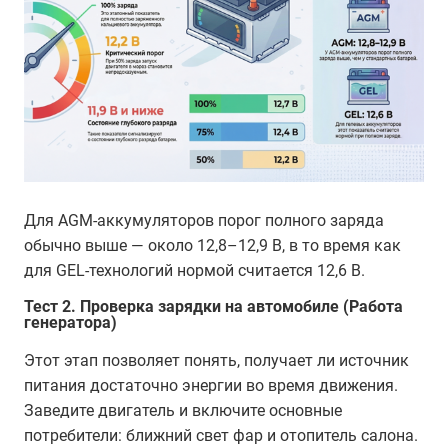
Для AGM-аккумуляторов порог полного заряда
обычно выше — около 12,8–12,9 В, в то время как
для GEL-технологий нормой считается 12,6 В.
Тест 2. Проверка зарядки на автомобиле (Работа
генератора)
Этот этап позволяет понять, получает ли источник
питания достаточно энергии во время движения.
Заведите двигатель и включите основные
потребители: ближний свет фар и отопитель салона.