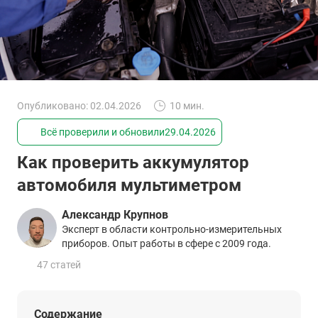
Опубликовано: 02.04.2026
10 мин.
Всё проверили и обновили
29.04.2026
Как проверить аккумулятор
автомобиля мультиметром
Александр Крупнов
Эксперт в области контрольно-измерительных
приборов. Опыт работы в сфере с 2009 года.
47 статей
Содержание