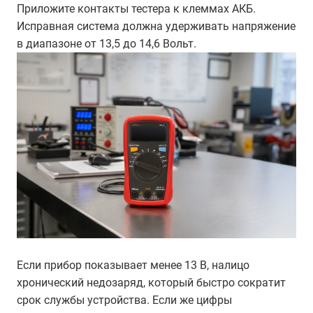
Приложите контакты тестера к клеммах АКБ.
Исправная система должна удерживать напряжение
в диапазоне от 13,5 до 14,6 Вольт.
Если прибор показывает менее 13 В, налицо
хронический недозаряд, который быстро сократит
срок службы устройства. Если же цифры