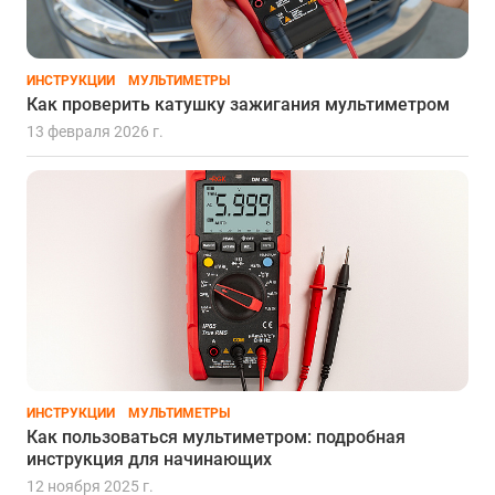
ИНСТРУКЦИИ
МУЛЬТИМЕТРЫ
Как проверить катушку зажигания мультиметром
13 февраля 2026 г.
ИНСТРУКЦИИ
МУЛЬТИМЕТРЫ
Как пользоваться мультиметром: подробная
инструкция для начинающих
12 ноября 2025 г.