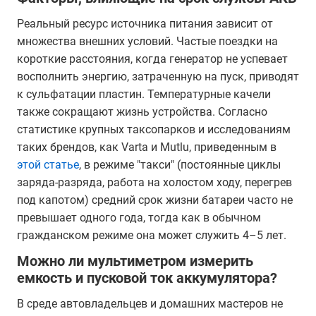
Реальный ресурс источника питания зависит от
множества внешних условий. Частые поездки на
короткие расстояния, когда генератор не успевает
восполнить энергию, затраченную на пуск, приводят
к сульфатации пластин. Температурные качели
также сокращают жизнь устройства. Согласно
статистике крупных таксопарков и исследованиям
таких брендов, как Varta и Mutlu, приведенным в
этой статье
, в режиме "такси" (постоянные циклы
заряда-разряда, работа на холостом ходу, перегрев
под капотом) средний срок жизни батареи часто не
превышает одного года, тогда как в обычном
гражданском режиме она может служить 4–5 лет.
Можно ли мультиметром измерить
емкость и пусковой ток аккумулятора?
В среде автовладельцев и домашних мастеров не