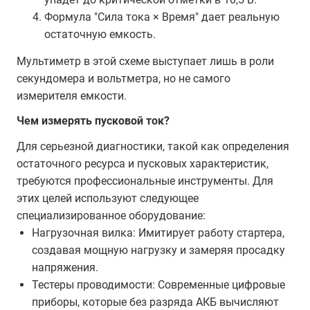
Формула "Сила тока × Время" дает реальную
остаточную емкость.
Мультиметр в этой схеме выступает лишь в роли
секундомера и вольтметра, но не самого
измерителя емкости.
Чем измерять пусковой ток?
Для серьезной диагностики, такой как определения
остаточного ресурса и пусковых характеристик,
требуются профессиональные инструменты. Для
этих целей используют следующее
специализированное оборудование:
Нагрузочная вилка: Имитирует работу стартера,
создавая мощную нагрузку и замеряя просадку
напряжения.
Тестеры проводимости: Современные цифровые
приборы, которые без разряда АКБ вычисляют