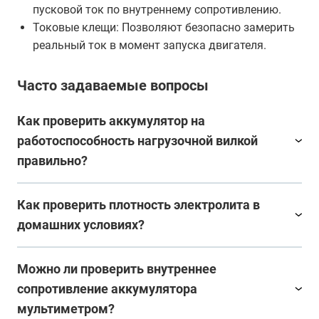
пусковой ток по внутреннему сопротивлению.
Токовые клещи: Позволяют безопасно замерить
реальный ток в момент запуска двигателя.
Часто задаваемые вопросы
Как проверить аккумулятор на
работоспособность нагрузочной вилкой
правильно?
Как проверить плотность электролита в
домашних условиях?
Можно ли проверить внутреннее
сопротивление аккумулятора
мультиметром?