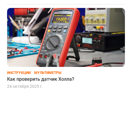
ИНСТРУКЦИИ
МУЛЬТИМЕТРЫ
Как проверить датчик Холла?
24 октября 2025 г.