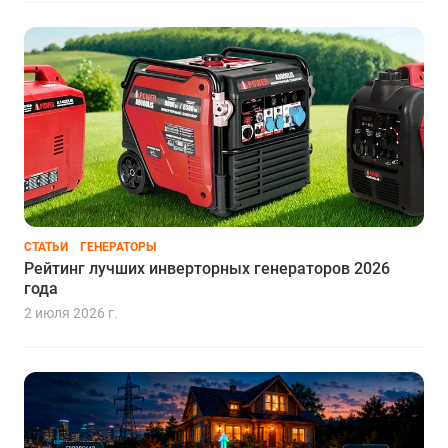
СТАТЬИ
ГЕНЕРАТОРЫ
Рейтинг лучших инверторных генераторов 2026
года
2 июля 2026 г.