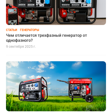
СТАТЬИ
ГЕНЕРАТОРЫ
Чем отличается трехфазный генератор от
однофазного?
9 сентября 2025 г.