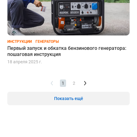
ИНСТРУКЦИИ
ГЕНЕРАТОРЫ
Первый запуск и обкатка бензинового генератора:
пошаговая инструкция
18 апреля 2025 г.
1
2
Показать ещё