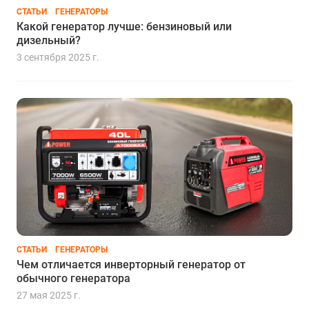
СТАТЬИ
ГЕНЕРАТОРЫ
Какой генератор лучше: бензиновый или
дизельный?
3 сентября 2025 г.
СТАТЬИ
ГЕНЕРАТОРЫ
Чем отличается инверторный генератор от
обычного генератора
27 мая 2025 г.