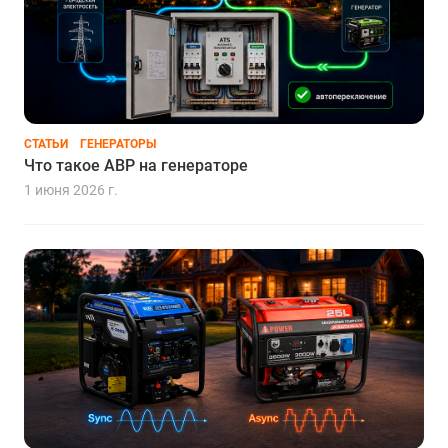
СТАТЬИ
ГЕНЕРАТОРЫ
Что такое АВР на генераторе
1 июня 2026 г.