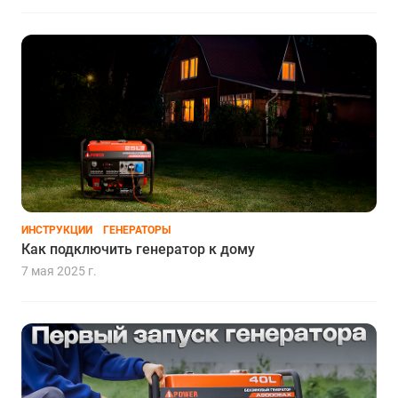
ИНСТРУКЦИИ
ГЕНЕРАТОРЫ
Как подключить генератор к дому
7 мая 2025 г.