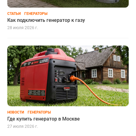
СТАТЬИ
ГЕНЕРАТОРЫ
Как подключить генератор к газу
28 июля 2026 г.
НОВОСТИ
ГЕНЕРАТОРЫ
Где купить генератор в Москве
27 июля 2026 г.