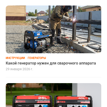
ИНСТРУКЦИИ
ГЕНЕРАТОРЫ
Какой генератор нужен для сварочного аппарата
29 января 2026 г.