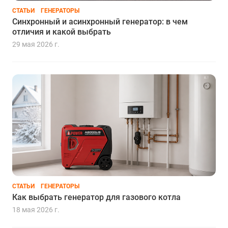
СТАТЬИ
ГЕНЕРАТОРЫ
Синхронный и асинхронный генератор: в чем
отличия и какой выбрать
29 мая 2026 г.
СТАТЬИ
ГЕНЕРАТОРЫ
Как выбрать генератор для газового котла
18 мая 2026 г.