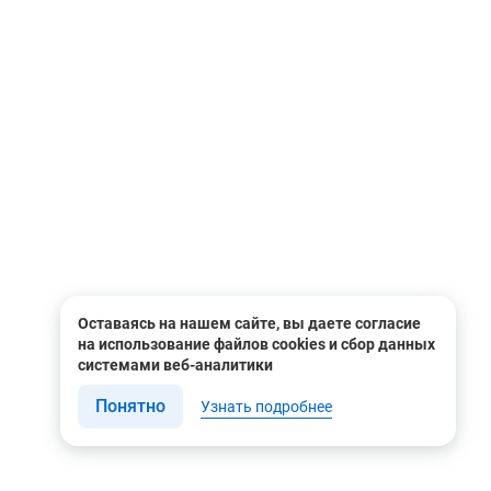
Оставаясь на нашем сайте, вы даете согласие
на использование файлов cookies и сбор данных
системами веб-аналитики
Понятно
Узнать подробнее