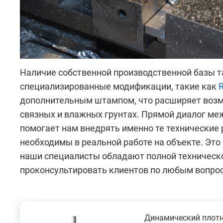
Наличие собственной производственной базы 
специализированные модификации, такие как
дополнительным штампом, что расширяет возм
связных и влажных грунтах. Прямой диалог ме
помогает нам внедрять именно те технические
необходимы в реальной работе на объекте. Это
наши специалисты обладают полной техническо
проконсультировать клиентов по любым вопро
Динамический плот