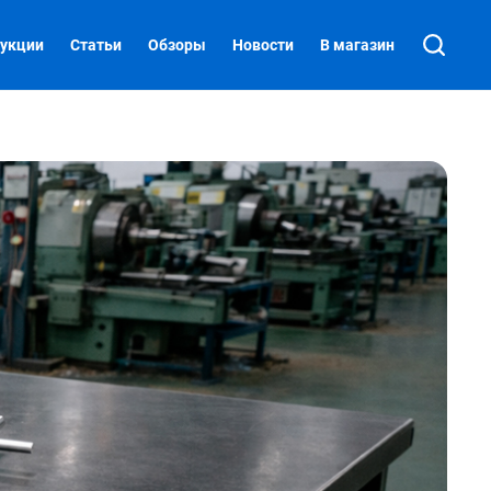
укции
Статьи
Обзоры
Новости
В магазин