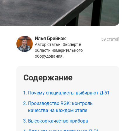
Илья Брейнак
59 статей
Автор статьи. Эксперт в
области измерительного
оборудования.
Содержание
Почему специалисты выбирают Д-51
Производство RGK: контроль
качества на каждом этапе
Высокое качество прибора