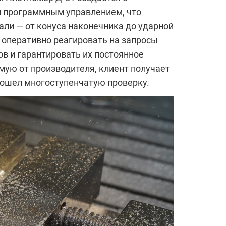
 программным управлением, что
ли — от конуса наконечника до ударной
 оперативно реагировать на запросы
в и гарантировать их постоянное
мую от производителя, клиент получает
рошел многоступенчатую проверку.