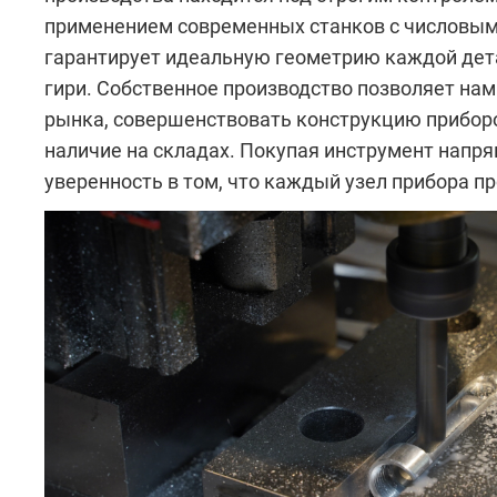
применением современных станков с числовым
гарантирует идеальную геометрию каждой дета
гири. Собственное производство позволяет нам
рынка, совершенствовать конструкцию приборо
наличие на складах. Покупая инструмент напря
уверенность в том, что каждый узел прибора п