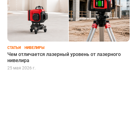
СТАТЬИ
НИВЕЛИРЫ
Чем отличается лазерный уровень от лазерного
нивелира
25 мая 2026 г.