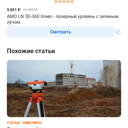
9 891 ₽
10 990 ₽
AMO LN 3D-360 Green - лазерный уровень с зеленым
лучом
Смотреть
Похожие статьи
СТАТЬИ
НИВЕЛИРЫ