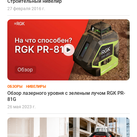
Строительный нивелир
27 февраля 2016 г.
ОБЗОРЫ
НИВЕЛИРЫ
Обзор лазерного уровня с зеленым лучом RGK PR-
81G
26 мая 2023 г.