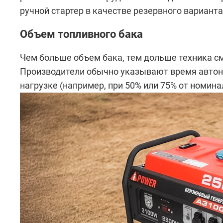
ручной стартер в качестве резервного варианта
Объем топливного бака
Чем больше объем бака, тем дольше техника с
Производители обычно указывают время автон
нагрузке (например, при 50% или 75% от номин