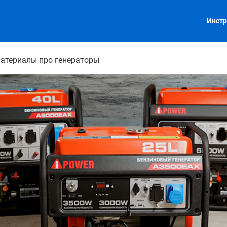
Инстр
атериалы про генераторы