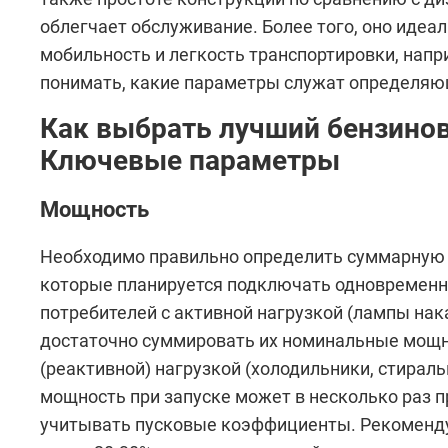
облегчает обслуживание. Более того, оно идеал
мобильность и легкость транспортировки, напр
понимать, какие параметры служат определяю
Как выбрать лучший бензино
Ключевые параметры
Мощность
Необходимо правильно определить суммарную 
которые планируется подключать одновременно
потребителей с активной нагрузкой (лампы нак
достаточно суммировать их номинальные мощно
(реактивной) нагрузкой (холодильники, стираль
мощность при запуске может в несколько раз
учитывать пусковые коэффициенты. Рекоменду