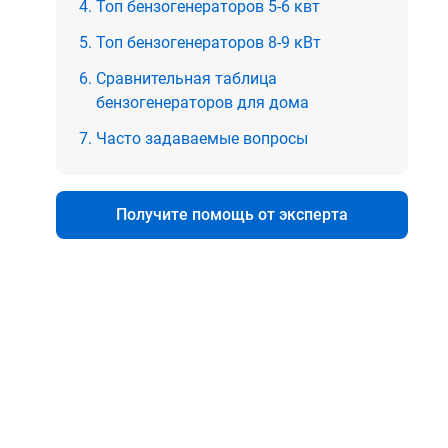
Топ бензогенераторов 5-6 квт
Топ бензогенераторов 8-9 кВт
Сравнительная таблица
бензогенераторов для дома
Часто задаваемые вопросы
Получите помощь от эксперта