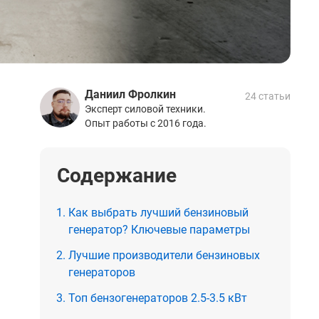
Даниил Фролкин
24 статьи
Эксперт силовой техники.
Опыт работы с 2016 года.
Содержание
Как выбрать лучший бензиновый
генератор? Ключевые параметры
Лучшие производители бензиновых
генераторов
Топ бензогенераторов 2.5-3.5 кВт