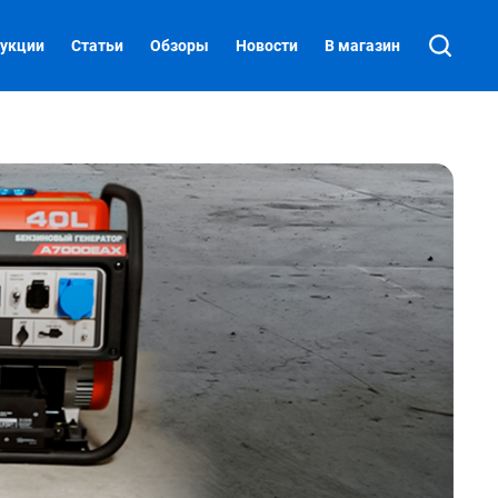
укции
Статьи
Обзоры
Новости
В магазин