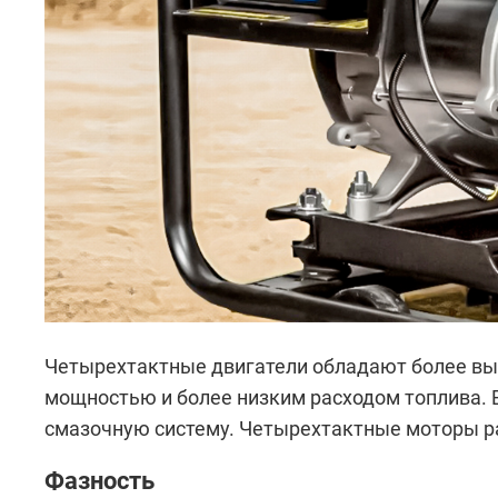
Четырехтактные двигатели обладают более вы
мощностью и более низким расходом топлива. В
смазочную систему. Четырехтактные моторы ра
Фазность