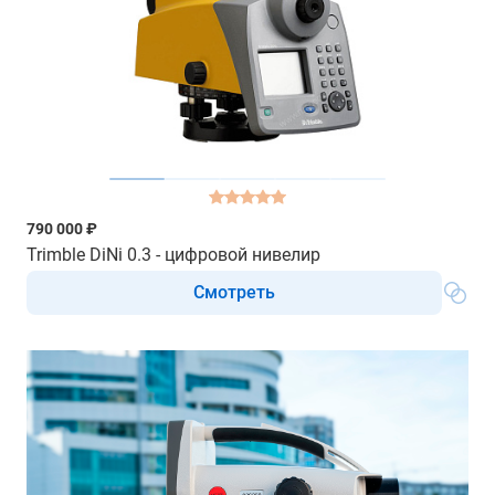
790 000 ₽
Trimble DiNi 0.3 - цифровой нивелир
Смотреть