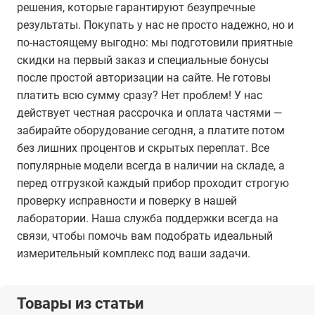
решения, которые гарантируют безупречные
результаты. Покупать у нас не просто надежно, но и
по-настоящему выгодно: мы подготовили приятные
скидки на первый заказ и специальные бонусы
после простой авторизации на сайте. Не готовы
платить всю сумму сразу? Нет проблем! У нас
действует честная рассрочка и оплата частями —
забирайте оборудование сегодня, а платите потом
без лишних процентов и скрытых переплат. Все
популярные модели всегда в наличии на складе, а
перед отгрузкой каждый прибор проходит строгую
проверку исправности и поверку в нашей
лаборатории. Наша служба поддержки всегда на
связи, чтобы помочь вам подобрать идеальный
измерительный комплекс под ваши задачи.
Товары из статьи