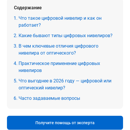
Содержание
Что такое цифровой нивелир и как он
работает?
Какие бывают типы цифровых нивелиров?
В чем ключевые отличия цифрового
нивелира от оптического?
Практическое применение цифровых
нивелиров
Что выгоднее в 2026 году — цифровой или
оптический нивелир?
Часто задаваемые вопросы
Получите помощь от эксперта