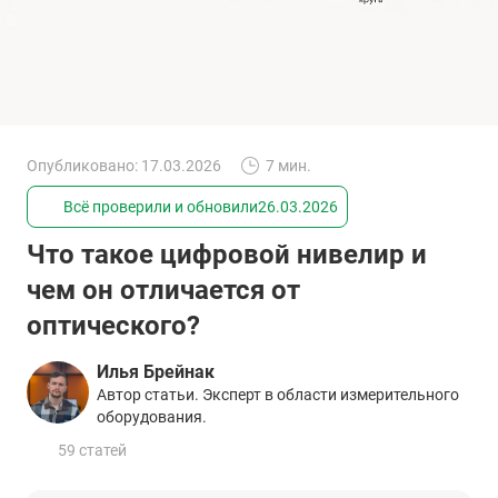
Опубликовано: 17.03.2026
7 мин.
Всё проверили и обновили
26.03.2026
Что такое цифровой нивелир и
чем он отличается от
оптического?
Илья Брейнак
Автор статьи. Эксперт в области измерительного
оборудования.
59 статей