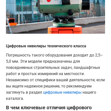
Цифровые нивелиры технического класса
Погрешность такого оборудования доходит до 2,5–
5,0 мм. Эти модели предназначены для
повседневных строительных задач, ландшафтных
работ и простых измерений на местности.
Независимо от специфики вашей деятельности, если
вы ищете надежное решение, то рекомендуем
заглянуть в раздел
цифровые нивелиры
нашего
каталога.
В чем ключевые отличия цифрового