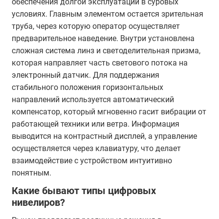
обеспечения долгой эксплуатации в суровых
условиях. Главным элементом остается зрительная
труба, через которую оператор осуществляет
предварительное наведение. Внутри установлена
сложная система линз и светоделительная призма,
которая направляет часть светового потока на
электронный датчик. Для поддержания
стабильного положения горизонтальных
направлений используется автоматический
компенсатор, который мгновенно гасит вибрации от
работающей техники или ветра. Информация
выводится на контрастный дисплей, а управление
осуществляется через клавиатуру, что делает
взаимодействие с устройством интуитивно
понятным.
Какие бывают типы цифровых
нивелиров?