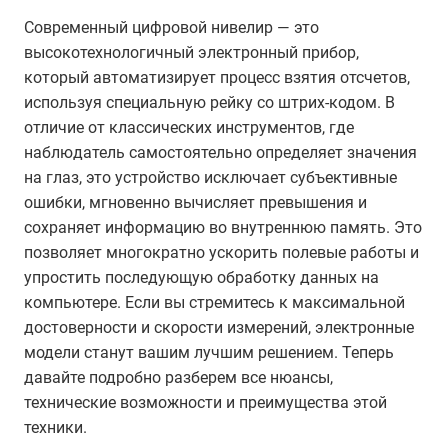
Современный цифровой нивелир — это
высокотехнологичный электронный прибор,
который автоматизирует процесс взятия отсчетов,
используя специальную рейку со штрих-кодом. В
отличие от классических инструментов, где
наблюдатель самостоятельно определяет значения
на глаз, это устройство исключает субъективные
ошибки, мгновенно вычисляет превышения и
сохраняет информацию во внутреннюю память. Это
позволяет многократно ускорить полевые работы и
упростить последующую обработку данных на
компьютере. Если вы стремитесь к максимальной
достоверности и скорости измерений, электронные
модели станут вашим лучшим решением. Теперь
давайте подробно разберем все нюансы,
технические возможности и преимущества этой
техники.