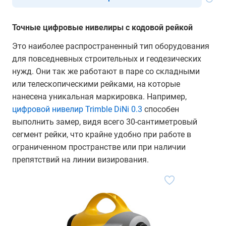
Точные цифровые нивелиры с кодовой рейкой
Это наиболее распространенный тип оборудования
для повседневных строительных и геодезических
нужд. Они так же работают в паре со складными
или телескопическими рейками, на которые
нанесена уникальная маркировка. Например,
цифровой нивелир Trimble DiNi 0.3
способен
выполнить замер, видя всего 30-сантиметровый
сегмент рейки, что крайне удобно при работе в
ограниченном пространстве или при наличии
препятствий на линии визирования.