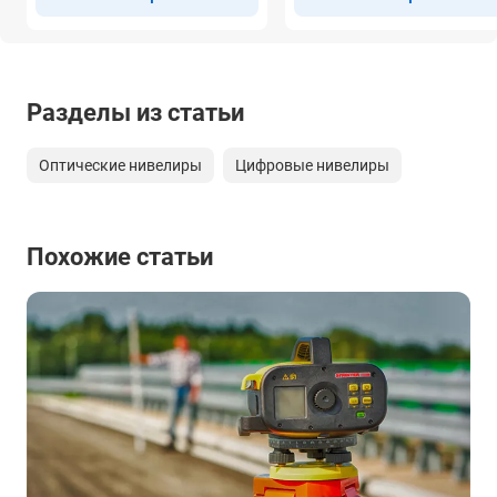
Разделы из статьи
Оптические нивелиры
Цифровые нивелиры
Похожие статьи