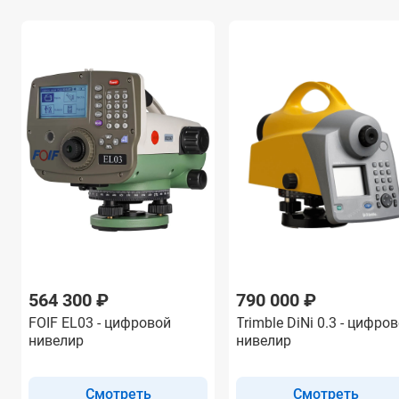
564 300 ₽
790 000 ₽
FOIF EL03 - цифровой
Trimble DiNi 0.3 - цифро
нивелир
нивелир
Смотреть
Смотреть