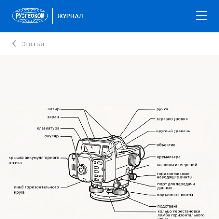
ЖУРНАЛ
Статьи