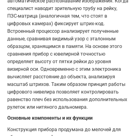
автоматическое распознавание изображения. Когда
специалист наводит зрительную трубу на рейку,
ПЗС-матрица (аналогичная тем, что стоят в
цифровых камерах) фиксирует штрих-код.
Встроенный процессор анализирует полученные
данные, сравнивая видимый узор с эталонным
образцом, хранящимся в памяти. На основе этого
сравнения прибор с ювелирной точностью
определяет высоту от пятки рейки до уровня
визирной оси. Одновременно с этим электроника
вычисляет расстояние до объекта, анализируя
масштаб штрихов. Таким образом принцип работы
цифрового нивелира позволяет контролировать
равенство плеч без использования дополнительных
рулеток или нитяного дальномера.
Основные компоненты и их функции
Конструкция прибора продумана до мелочей для