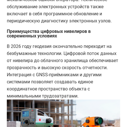
обслуживание электронных устройств также
включает в себя программное обновление и
периодическую диагностику электронных узлов.
Преимущества цифровых нивелиров в
современных условиях
В 2026 году геодезия окончательно переходит на
безбумажные технологии. Цифровой поток данных
от нивелира до облачного хранилища обеспечивает
прозрачность и высокую скорость отчетности.
Интеграция с GNSS-приёмниками и другими
системами позволяет создавать единое
координатное пространство объекта с
минимальными трудозатратами.