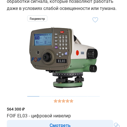
обработки сигнала, которые позволяют работать
даже в условиях слабой освещенности или тумана.
Госреестр
564 300 ₽
FOIF EL03 - цифровой нивелир
Смотреть