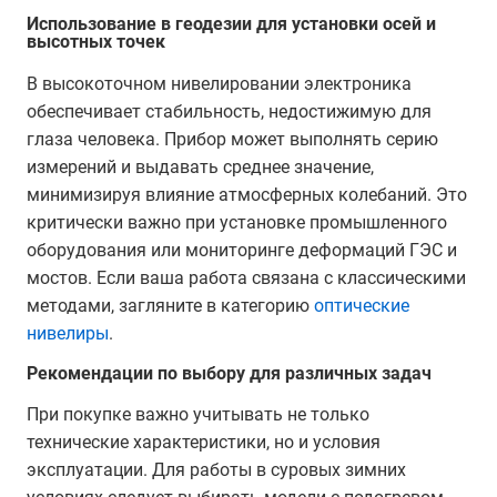
Использование в геодезии для установки осей и
высотных точек
В высокоточном нивелировании электроника
обеспечивает стабильность, недостижимую для
глаза человека. Прибор может выполнять серию
измерений и выдавать среднее значение,
минимизируя влияние атмосферных колебаний. Это
критически важно при установке промышленного
оборудования или мониторинге деформаций ГЭС и
мостов. Если ваша работа связана с классическими
методами, загляните в категорию
оптические
нивелиры
.
Рекомендации по выбору для различных задач
При покупке важно учитывать не только
технические характеристики, но и условия
эксплуатации. Для работы в суровых зимних