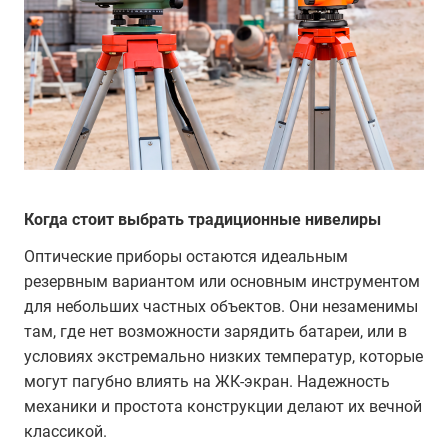
Когда стоит выбрать традиционные нивелиры
Оптические приборы остаются идеальным
резервным вариантом или основным инструментом
для небольших частных объектов. Они незаменимы
там, где нет возможности зарядить батареи, или в
условиях экстремально низких температур, которые
могут пагубно влиять на ЖК-экран. Надежность
механики и простота конструкции делают их вечной
классикой.