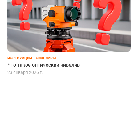
ИНСТРУКЦИИ
НИВЕЛИРЫ
Что такое оптический нивелир
23 января 2026 г.