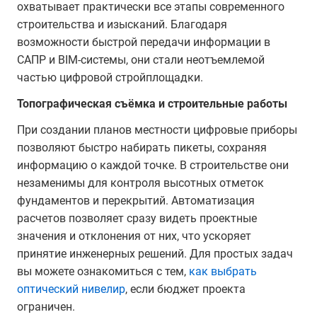
охватывает практически все этапы современного
строительства и изысканий. Благодаря
возможности быстрой передачи информации в
САПР и BIM-системы, они стали неотъемлемой
частью цифровой стройплощадки.
Топографическая съёмка и строительные работы
При создании планов местности цифровые приборы
позволяют быстро набирать пикеты, сохраняя
информацию о каждой точке. В строительстве они
незаменимы для контроля высотных отметок
фундаментов и перекрытий. Автоматизация
расчетов позволяет сразу видеть проектные
значения и отклонения от них, что ускоряет
принятие инженерных решений. Для простых задач
вы можете ознакомиться с тем,
как выбрать
оптический нивелир
, если бюджет проекта
ограничен.