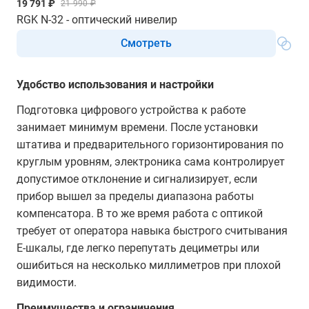
19 791 ₽
21 990 ₽
RGK N-32 - оптический нивелир
Смотреть
Удобство использования и настройки
Подготовка цифрового устройства к работе
занимает минимум времени. После установки
штатива и предварительного горизонтирования по
круглым уровням, электроника сама контролирует
допустимое отклонение и сигнализирует, если
прибор вышел за пределы диапазона работы
компенсатора. В то же время работа с оптикой
требует от оператора навыка быстрого считывания
Е-шкалы, где легко перепутать дециметры или
ошибиться на несколько миллиметров при плохой
видимости.
Преимущества и ограничения