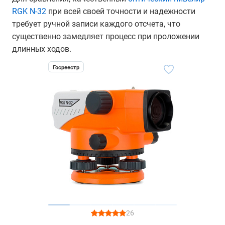
RGK N-32
при всей своей точности и надежности
требует ручной записи каждого отсчета, что
существенно замедляет процесс при проложении
длинных ходов.
Госреестр
26