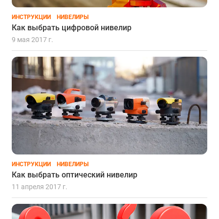
ИНСТРУКЦИИ
НИВЕЛИРЫ
Как выбрать цифровой нивелир
9 мая 2017 г.
ИНСТРУКЦИИ
НИВЕЛИРЫ
Как выбрать оптический нивелир
11 апреля 2017 г.