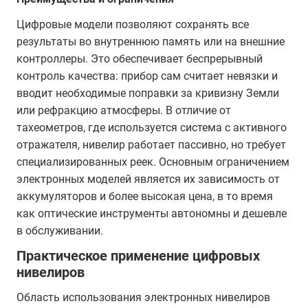
Цифровые модели позволяют сохранять все
результаты во внутреннюю память или на внешние
контроллеры. Это обеспечивает беспрерывный
контроль качества: прибор сам считает невязки и
вводит необходимые поправки за кривизну Земли
или рефракцию атмосферы. В отличие от
тахеометров, где используется система с активного
отражателя, нивелир работает пассивно, но требует
специализированных реек. Основным ограничением
электронных моделей является их зависимость от
аккумуляторов и более высокая цена, в то время
как оптические инструменты автономны и дешевле
в обслуживании.
Практическое применение цифровых
нивелиров
Область использования электронных нивелиров