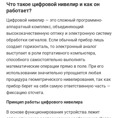
Что такое цифровой нивелир и как он
работает?
Цифровой нивелир — это сложный программно-
аппаратный комплекс, объединяющий
высококачественную оптику и электронную систему
обработки сигналов. Если обычный прибор лишь
создает горизонталь, то электронный аналог
выступает в роли портативного компьютера,
способного самостоятельно выполнять
математические операции прямо в поле. При его
использовании значительно упрощается любая
процедура геометрического нивелирования, так как
прибор берет на себя самую ответственную часть —
фиксацию отсчета.
Принцип работы цифрового нивелира
В основе функционирования устройства лежит