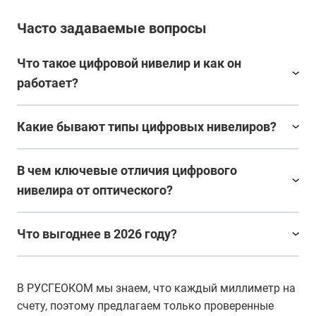
Часто задаваемые вопросы
Что такое цифровой нивелир и как он
работает?
Какие бывают типы цифровых нивелиров?
В чем ключевые отличия цифрового
нивелира от оптического?
Что выгоднее в 2026 году?
В РУСГЕОКОМ мы знаем, что каждый миллиметр на
счету, поэтому предлагаем только проверенные