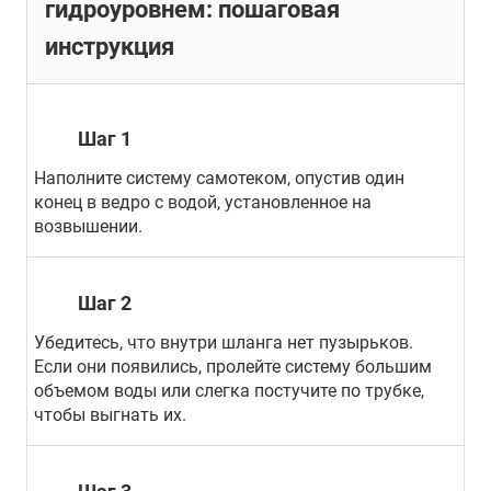
гидроуровнем: пошаговая
инструкция
Шаг 1
Наполните систему самотеком, опустив один
конец в ведро с водой, установленное на
возвышении.
Шаг 2
Убедитесь, что внутри шланга нет пузырьков.
Если они появились, пролейте систему большим
объемом воды или слегка постучите по трубке,
чтобы выгнать их.