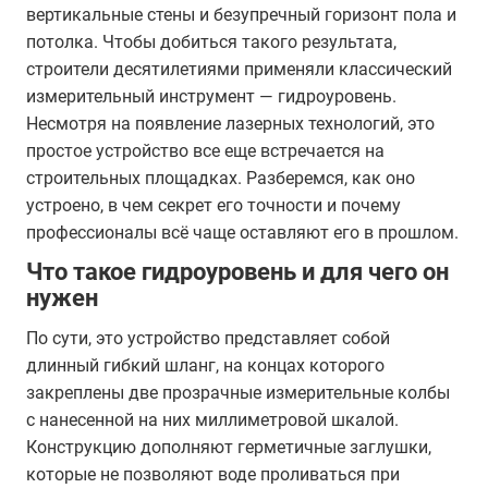
вертикальные стены и безупречный горизонт пола и
потолка. Чтобы добиться такого результата,
строители десятилетиями применяли классический
измерительный инструмент — гидроуровень.
Несмотря на появление лазерных технологий, это
простое устройство все еще встречается на
строительных площадках. Разберемся, как оно
устроено, в чем секрет его точности и почему
профессионалы всё чаще оставляют его в прошлом.
Что такое гидроуровень и для чего он
нужен
По сути, это устройство представляет собой
длинный гибкий шланг, на концах которого
закреплены две прозрачные измерительные колбы
с нанесенной на них миллиметровой шкалой.
Конструкцию дополняют герметичные заглушки,
которые не позволяют воде проливаться при