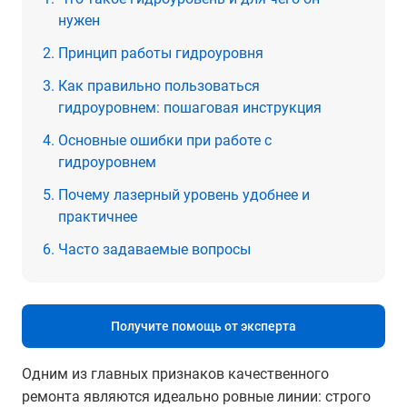
нужен
Принцип работы гидроуровня
Как правильно пользоваться
гидроуровнем: пошаговая инструкция
Основные ошибки при работе с
гидроуровнем
Почему лазерный уровень удобнее и
практичнее
Часто задаваемые вопросы
Получите помощь от эксперта
Одним из главных признаков качественного
ремонта являются идеально ровные линии: строго