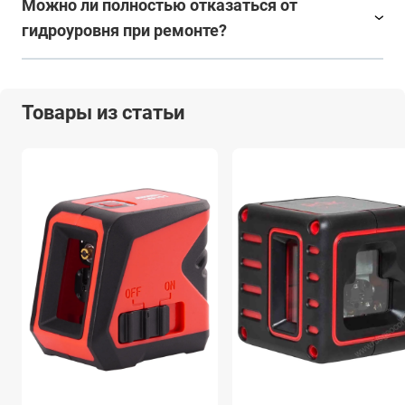
Можно ли полностью отказаться от
гидроуровня при ремонте?
Товары из статьи