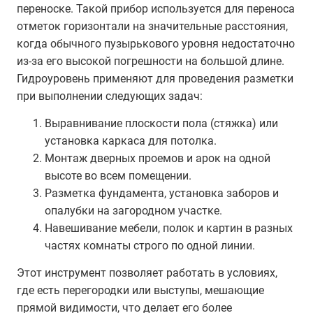
переноске. Такой прибор используется для переноса
отметок горизонтали на значительные расстояния,
когда обычного пузырькового уровня недостаточно
из-за его высокой погрешности на большой длине.
Гидроуровень применяют для проведения разметки
при выполнении следующих задач:
Выравнивание плоскости пола (стяжка) или
установка каркаса для потолка.
Монтаж дверных проемов и арок на одной
высоте во всем помещении.
Разметка фундамента, установка заборов и
опалубки на загородном участке.
Навешивание мебели, полок и картин в разных
частях комнаты строго по одной линии.
Этот инструмент позволяет работать в условиях,
где есть перегородки или выступы, мешающие
прямой видимости, что делает его более