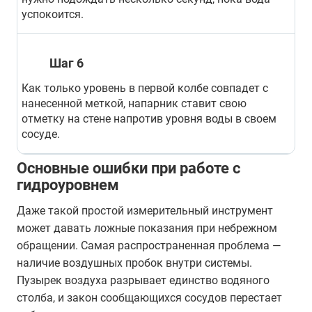
успокоится.
Шаг 6
Как только уровень в первой колбе совпадет с
нанесенной меткой, напарник ставит свою
отметку на стене напротив уровня воды в своем
сосуде.
Основные ошибки при работе с
гидроуровнем
Даже такой простой измерительный инструмент
может давать ложные показания при небрежном
обращении. Самая распространенная проблема —
наличие воздушных пробок внутри системы.
Пузырек воздуха разрывает единство водяного
столба, и закон сообщающихся сосудов перестает