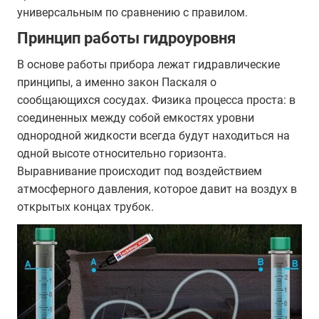
универсальным по сравнению с правилом.
Принцип работы гидроуровня
В основе работы прибора лежат гидравлические
принципы, а именно закон Паскаля о
сообщающихся сосудах. Физика процесса проста: в
соединенных между собой емкостях уровни
однородной жидкости всегда будут находиться на
одной высоте относительно горизонта.
Выравнивание происходит под воздействием
атмосферного давления, которое давит на воздух в
открытых концах трубок.