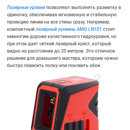
Лазерные уровни
позволяют выполнять разметку в
одиночку, обеспечивая мгновенную и стабильную
проекцию линии на все стены сразу. Например,
компактный
лазерный уровень AMO LN101
стоит
немногим дороже качественного гидроуровня, но
при этом дает четкий лазерный крест, который
видно на расстоянии до 20 метров. Это отличное
решение для домашнего мастера, которому нужно
быстро повесить полку или поклеить обои.