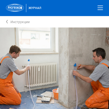
ЖУРНАЛ
Инструкции