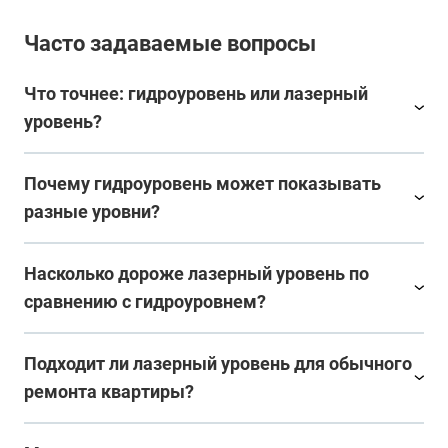
Часто задаваемые вопросы
Что точнее: гидроуровень или лазерный
уровень?
Почему гидроуровень может показывать
разные уровни?
Насколько дороже лазерный уровень по
сравнению с гидроуровнем?
Подходит ли лазерный уровень для обычного
ремонта квартиры?