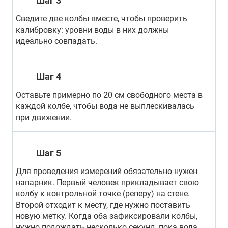
Шаг 3
Сведите две колбы вместе, чтобы проверить
калибровку: уровни воды в них должны
идеально совпадать.
Шаг 4
Оставьте примерно по 20 см свободного места в
каждой колбе, чтобы вода не выплескивалась
при движении.
Шаг 5
Для проведения измерений обязательно нужен
напарник. Первый человек прикладывает свою
колбу к контрольной точке (реперу) на стене.
Второй отходит к месту, где нужно поставить
новую метку. Когда оба зафиксировали колбы,
нужно подождать несколько секунд, пока вода