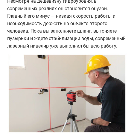
Несмотря на дешевизну гидроуровня, в
современных реалиях он становится обузой.
Главный его минус — низкая скорость работы и
необходимость держать на объекте второго
человека. Пока вы заполняете шланг, выгоняете
пузырьки и ждете стабилизации воды, современный
лазерный нивелир уже выполнил бы всю работу.