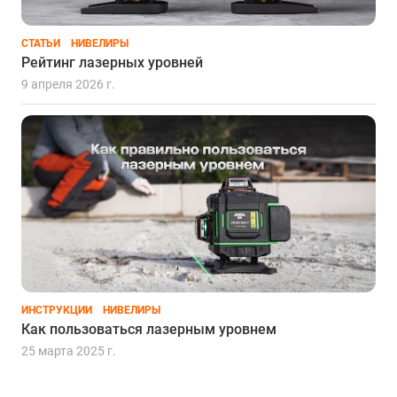
СТАТЬИ
НИВЕЛИРЫ
Рейтинг лазерных уровней
9 апреля 2026 г.
ИНСТРУКЦИИ
НИВЕЛИРЫ
Как пользоваться лазерным уровнем
25 марта 2025 г.