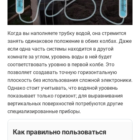
Когда вы наполняете трубку водой, она стремится
занять одинаковое положение в обеих колбах. Даже
если одна часть системы находится в другой
комнате за углом, уровень воды в ней будет
соответствовать уровню в первой колбе. Это
позволяет создавать точную горизонтальную
плоскость без использования сложной электроники.
Однако стоит учитывать, что водяной уровень
показывает только горизонт; для выравнивания
вертикальных поверхностей потребуются другие
специализированные приборы.
Как правильно пользоваться