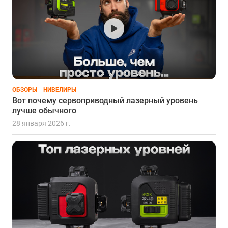
ОБЗОРЫ
НИВЕЛИРЫ
Вот почему сервоприводный лазерный уровень
лучше обычного
28 января 2026 г.