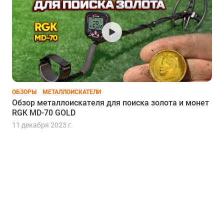
ОБЗОРЫ
МЕТАЛЛОИСКАТЕЛИ
Обзор металлоискателя для поиска золота и монет
RGK MD-70 GOLD
11 декабря 2023 г.