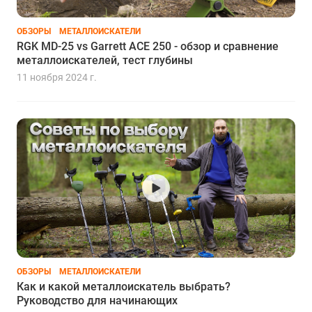
ОБЗОРЫ
МЕТАЛЛОИСКАТЕЛИ
RGK MD-25 vs Garrett ACE 250 - обзор и сравнение
металлоискателей, тест глубины
11 ноября 2024 г.
ОБЗОРЫ
МЕТАЛЛОИСКАТЕЛИ
Как и какой металлоискатель выбрать?
Руководство для начинающих