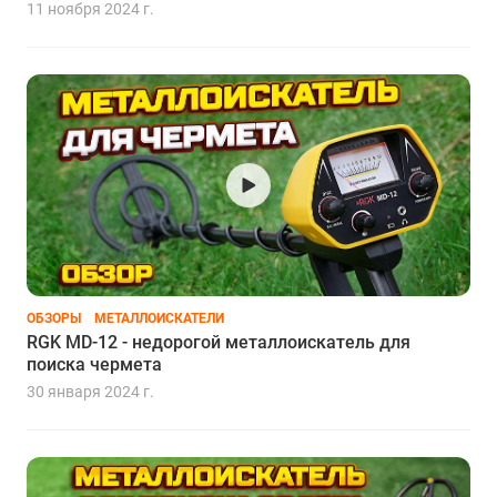
11 ноября 2024 г.
ОБЗОРЫ
МЕТАЛЛОИСКАТЕЛИ
RGK MD-12 - недорогой металлоискатель для
поиска чермета
30 января 2024 г.