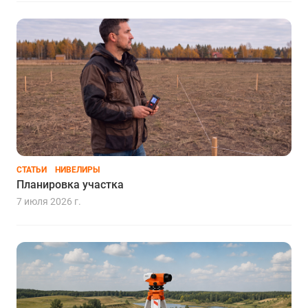
СТАТЬИ
НИВЕЛИРЫ
Планировка участка
7 июля 2026 г.