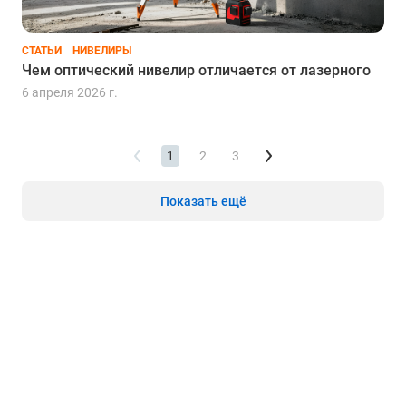
СТАТЬИ
НИВЕЛИРЫ
Чем оптический нивелир отличается от лазерного
6 апреля 2026 г.
1
2
3
Показать ещё