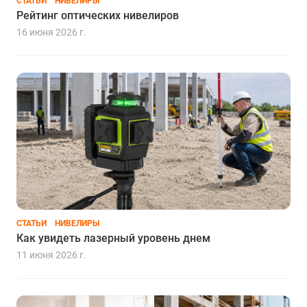
СТАТЬИ
НИВЕЛИРЫ
Рейтинг оптических нивелиров
16 июня 2026 г.
СТАТЬИ
НИВЕЛИРЫ
Как увидеть лазерный уровень днем
11 июня 2026 г.