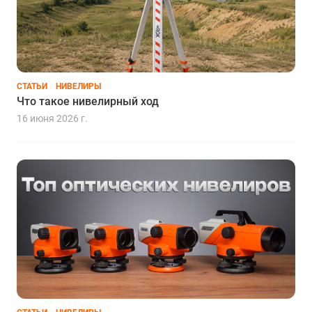
СТАТЬИ
НИВЕЛИРЫ
Что такое нивелирный ход
16 июня 2026 г.