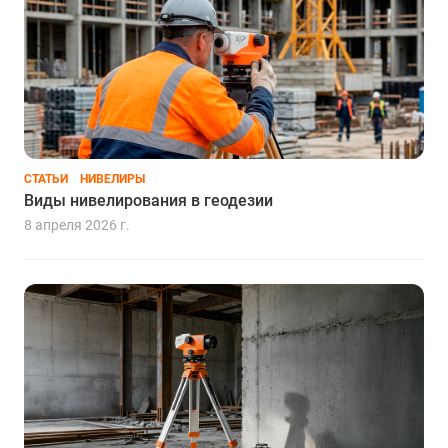
СТАТЬИ
НИВЕЛИРЫ
Виды нивелирования в геодезии
8 апреля 2026 г.