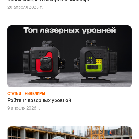
20 апреля 2026 г.
СТАТЬИ
НИВЕЛИРЫ
Рейтинг лазерных уровней
9 апреля 2026 г.