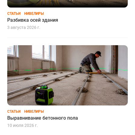
СТАТЬИ
НИВЕЛИРЫ
Разбивка осей здания
3 августа 2026 г.
СТАТЬИ
НИВЕЛИРЫ
Выравнивание бетонного пола
10 июля 2026 г.