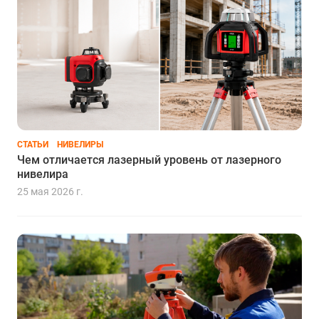
СТАТЬИ
НИВЕЛИРЫ
Чем отличается лазерный уровень от лазерного
нивелира
25 мая 2026 г.