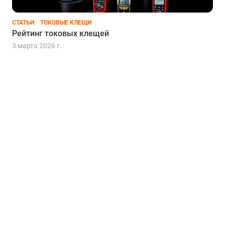
СТАТЬИ
ТОКОВЫЕ КЛЕЩИ
Рейтинг токовых клещей
3 марта 2026 г.