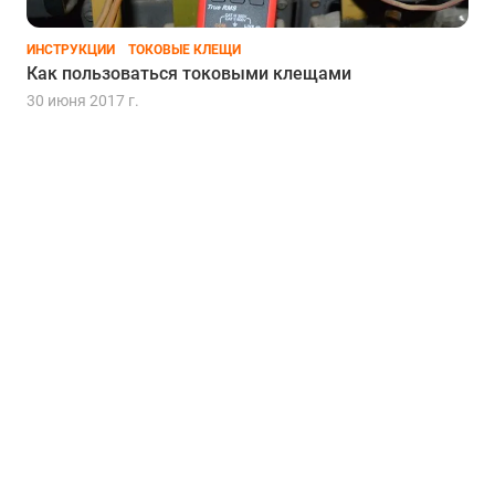
ИНСТРУКЦИИ
ТОКОВЫЕ КЛЕЩИ
Как пользоваться токовыми клещами
30 июня 2017 г.