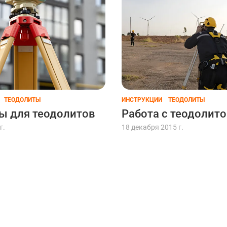
ТЕОДОЛИТЫ
ИНСТРУКЦИИ
ТЕОДОЛИТЫ
ы для теодолитов
Работа с теодолит
г.
18 декабря 2015 г.