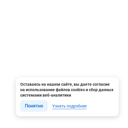
Оставаясь на нашем сайте, вы даете согласие
на использование файлов cookies и сбор данных
системами веб-аналитики
Понятно
Узнать подробнее