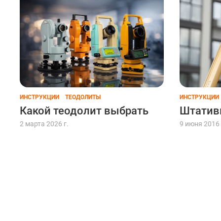
ИНСТРУКЦИИ
ТЕОДОЛИТЫ
ИНСТРУКЦИИ
Какой теодолит выбрать
Штатив
2 марта 2026 г.
9 июня 2016 