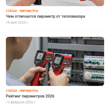
СТАТЬИ
ПИРОМЕТРЫ
Чем отличается пирометр от тепловизора
18 мая 2026 г.
СТАТЬИ
ПИРОМЕТРЫ
Рейтинг пирометров 2026
13 февраля 2026 г.