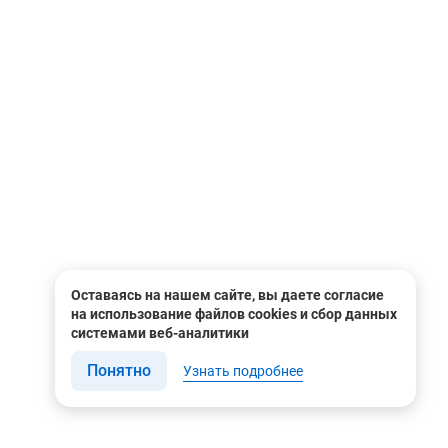
Оставаясь на нашем сайте, вы даете согласие
на использование файлов cookies и сбор данных
системами веб-аналитики
Понятно
Узнать подробнее