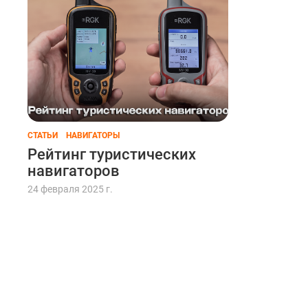
Зимний эхолот
СТАТЬИ
НАВИГАТОРЫ
Рейтинг туристических
навигаторов
24 февраля 2025 г.