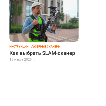
ИНСТРУКЦИИ
ЛАЗЕРНЫЕ СКАНЕРЫ
Как выбрать SLAM-сканер
16 марта 2026 г.