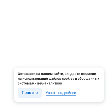
Оставаясь на нашем сайте, вы даете согласие
на использование файлов cookies и сбор данных
системами веб-аналитики
Понятно
Узнать подробнее