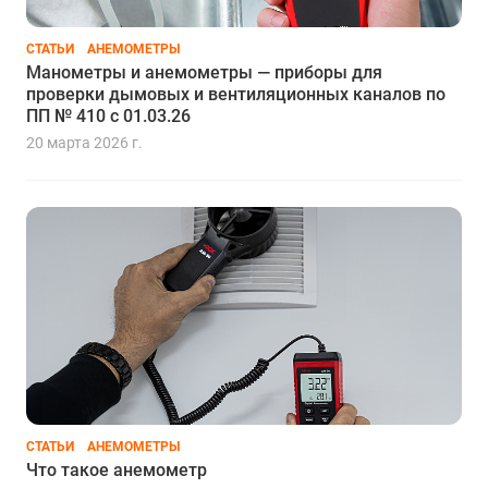
СТАТЬИ
АНЕМОМЕТРЫ
Манометры и анемометры — приборы для
проверки дымовых и вентиляционных каналов по
ПП № 410 с 01.03.26
20 марта 2026 г.
СТАТЬИ
АНЕМОМЕТРЫ
Что такое анемометр