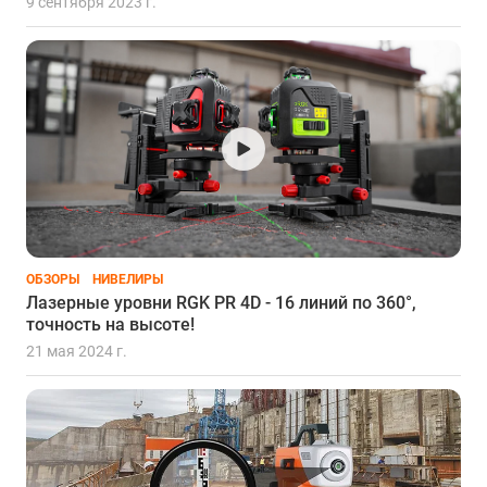
9 сентября 2023 г.
ОБЗОРЫ
НИВЕЛИРЫ
Лазерные уровни RGK PR 4D - 16 линий по 360°,
точность на высоте!
21 мая 2024 г.