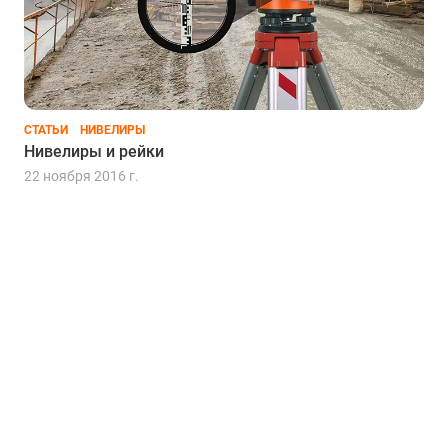
СТАТЬИ
НИВЕЛИРЫ
Нивелиры и рейки
22 ноября 2016 г.