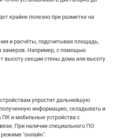
дет крайне полезно при разметке на
ния и расчёты, подсчитывая площадь,
я замеров. Например, с помощью
т высоту секции стены дома или высоту
устройствам упростит дальнейшую
 полученную информацию, складывать и
 ПК и мобильные устройства с
вязи. При наличии специального ПО
режиме "онлайн".