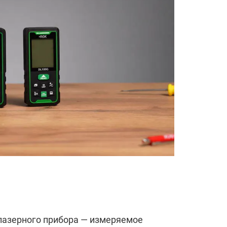
лазерного прибора — измеряемое