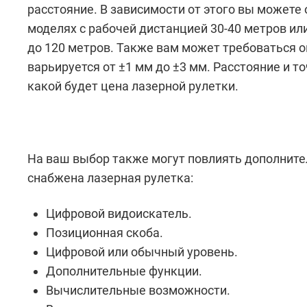
расстояние. В зависимости от этого вы можете
моделях с рабочей дистанцией 30-40 метров и
до 120 метров. Также вам может требоваться о
варьируется от ±1 мм до ±3 мм. Расстояние и т
какой будет цена лазерной рулетки.
На ваш выбор также могут повлиять дополнит
снабжена лазерная рулетка:
Цифровой видоискатель.
Позиционная скоба.
Цифровой или обычный уровень.
Дополнительные функции.
Вычислительные возможности.