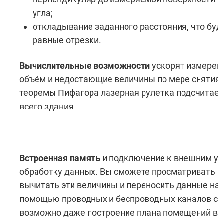
угла;
откладывание заданного расстояния, что бу
равные отрезки.
Вычислительные возможности
ускорят измере
объём и недостающие величины по мере сняти
теоремы Пифагора лазерная рулетка подсчитае
всего здания.
Встроенная память
и подключение к внешним 
обработку данных. Вы сможете просматривать
вычитать эти величины и переносить данные на
помощью проводных и беспроводных каналов с
возможно даже построение плана помещений в 