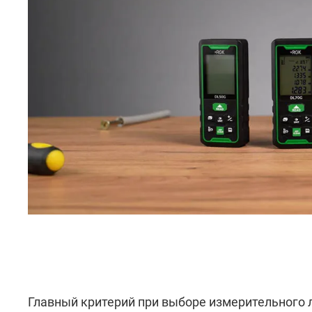
Главный критерий при выборе измерительного 