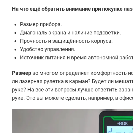
На что ещё обратить внимание при покупке лаз
Размер прибора.
Диагональ экрана и наличие подсветки.
Прочность и защищённость корпуса.
Удобство управления.
Источник питания и время автономной рабо
Размер
во многом определяет комфортность ис
ли лазерная рулетка в карман? Будет ли мешат
руке? На все эти вопросы лучше ответить зара
руке. Это вы можете сделать, например, в офи