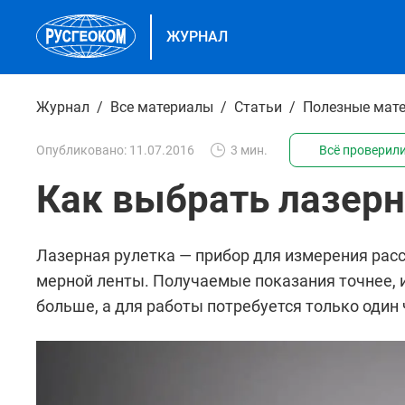
ЖУРНАЛ
Журнал
Все материалы
Статьи
Полезные мат
Опубликовано: 11.07.2016
3 мин.
Всё проверили
Как выбрать лазер
Лазерная рулетка — прибор для измерения рас
мерной ленты. Получаемые показания точнее, 
больше, а для работы потребуется только один 