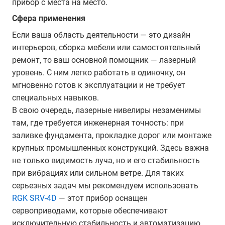
прибор с места на место.
Сфера применения
Если ваша область деятельности — это дизайн
интерьеров, сборка мебели или самостоятельный
ремонт, то ваш основной помощник — лазерный
уровень. С ним легко работать в одиночку, он
мгновенно готов к эксплуатации и не требует
специальных навыков.
В свою очередь, лазерные нивелиры незаменимы
там, где требуется инженерная точность: при
заливке фундамента, прокладке дорог или монтаже
крупных промышленных конструкций. Здесь важна
не только видимость луча, но и его стабильность
при вибрациях или сильном ветре. Для таких
серьезных задач мы рекомендуем использовать
RGK SRV-4D
— этот прибор оснащен
сервоприводами, которые обеспечивают
исключительную стабильность и автоматизацию