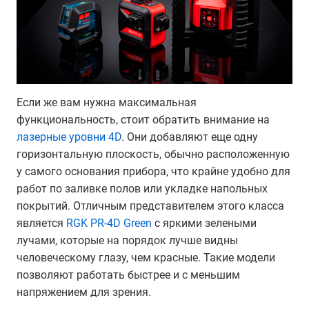
Если же вам нужна максимальная
функциональность, стоит обратить внимание на
лазерные уровни 4D
. Они добавляют еще одну
горизонтальную плоскость, обычно расположенную
у самого основания прибора, что крайне удобно для
работ по заливке полов или укладке напольных
покрытий. Отличным представителем этого класса
является
RGK PR-4D Green
с яркими зелеными
лучами, которые на порядок лучше видны
человеческому глазу, чем красные. Такие модели
позволяют работать быстрее и с меньшим
напряжением для зрения.