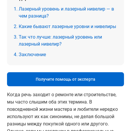
Лазерный уровень и лазерный нивелир — в
чем разница?
Какие бывают лазерные уровни и нивелиры
Так что лучше: лазерный уровень или
лазерный нивелир?
Заключение
Получите помощь от эксперта
Когда речь заходит о ремонте или строительстве,
мы часто слышим оба этих термина. В
повседневной жизни мастера и любители нередко
используют их как синонимы, не делая большой
разницы между покупкой одного или другого.