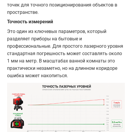
точек для точного позиционирования объектов в
пространстве.
Точность измерений
Это один из ключевых параметров, который
разделяет приборы на бытовые и
профессиональные. Для простого лазерного уровня
стандартная погрешность может составлять около
1 мм на метр. В масштабах ванной комнаты это
практически незаметно, но на длинном коридоре
ошибка может накопиться.