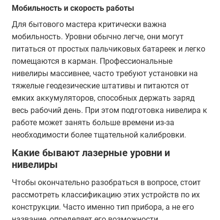
Мобильность и скорость работы
Для бытового мастера критически важна
мобильность. Уровни обычно легче, они могут
питаться от простых пальчиковых батареек и легко
помещаются в карман. Профессиональные
нивелиры массивнее, часто требуют установки на
тяжелые геодезические штативы и питаются от
емких аккумуляторов, способных держать заряд
весь рабочий день. При этом подготовка нивелира к
работе может занять больше времени из-за
необходимости более тщательной калибровки.
Какие бывают лазерные уровни и
нивелиры
Чтобы окончательно разобраться в вопросе, стоит
рассмотреть классификацию этих устройств по их
конструкции. Часто именно тип прибора, а не его
название, определяет его возможности.