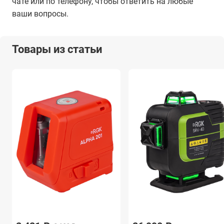
чате или по телефону, чтобы ответить на любые
ваши вопросы.
Товары из статьи