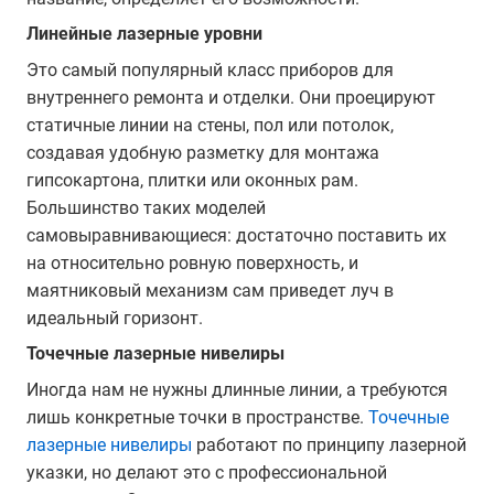
Линейные лазерные уровни
Это самый популярный класс приборов для
внутреннего ремонта и отделки. Они проецируют
статичные линии на стены, пол или потолок,
создавая удобную разметку для монтажа
гипсокартона, плитки или оконных рам.
Большинство таких моделей
самовыравнивающиеся: достаточно поставить их
на относительно ровную поверхность, и
маятниковый механизм сам приведет луч в
идеальный горизонт.
Точечные лазерные нивелиры
Иногда нам не нужны длинные линии, а требуются
лишь конкретные точки в пространстве.
Точечные
лазерные нивелиры
работают по принципу лазерной
указки, но делают это с профессиональной