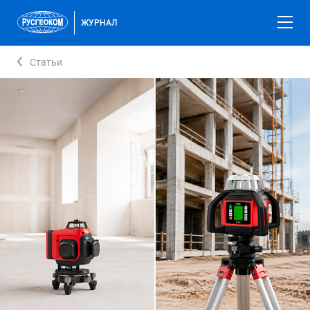
ЖУРНАЛ
Статьи