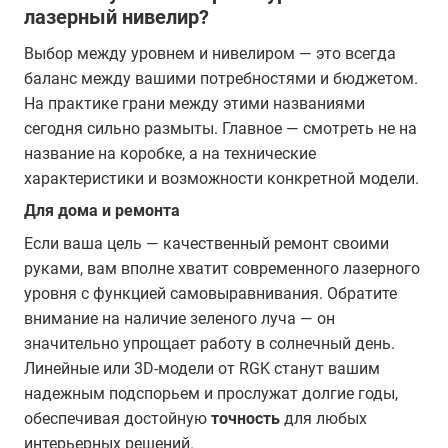
лазерный нивелир?
Выбор между уровнем и нивелиром — это всегда
баланс между вашими потребностями и бюджетом.
На практике грани между этими названиями
сегодня сильно размыты. Главное — смотреть не на
название на коробке, а на технические
характеристики и возможности конкретной модели.
Для дома и ремонта
Если ваша цель — качественный ремонт своими
руками, вам вполне хватит современного лазерного
уровня с функцией самовыравнивания. Обратите
внимание на наличие зеленого луча — он
значительно упрощает работу в солнечный день.
Линейные или 3D-модели от RGK станут вашим
надежным подспорьем и прослужат долгие годы,
обеспечивая достойную
точность
для любых
интерьерных решений.