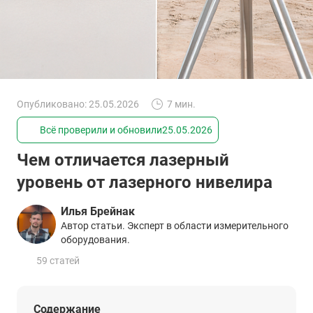
Опубликовано: 25.05.2026
7 мин.
Всё проверили и обновили
25.05.2026
Чем отличается лазерный
уровень от лазерного нивелира
Илья Брейнак
Автор статьи. Эксперт в области измерительного
оборудования.
59 статей
Содержание