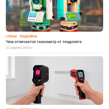
СТАТЬИ
ТЕОДОЛИТЫ
Чем отличается тахеометр от теодолита
22 апреля 2026 г.