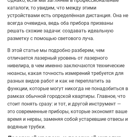
Однако, если мы заглянем в профессиональные
каталоги, то увидим, что между этими
устройствами есть определённая дистанция. Она не
всегда очевидна, ведь оба прибора призваны
решать схожие задачи: создавать идеальную
разметку с помощью светового луча.
В этой статье мы подробно разберем, чем
отличается лазерный уровень от лазерного
нивелира, в чем именно заключаются технические
нюансы, какая точность измерений требуется для
разных видов работ и как не переплатить за
функции, которые могут никогда не понадобиться в
рамках обычной городской квартиры. Главное, что
стоит понять сразу: и тот, и другой инструмент —
это современные приборы, которые экономят ваше
время и нервы, заменяя собой устаревшие отвесы и
водяные трубки.