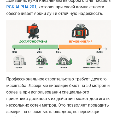
домашних нужд идеальным выбором станет модель
RGK ALPHA 201
, которая при своей компактности
обеспечивает яркий луч и отличную надежность.
Профессиональное строительство требует другого
масштаба. Лазерные нивелиры бьют на 50 метров и
более, а при использовании специального
приемника дальность их действия может достигать
нескольких сотен метров. Это позволяет проводить
замеры на огромных площадках, не перемещая