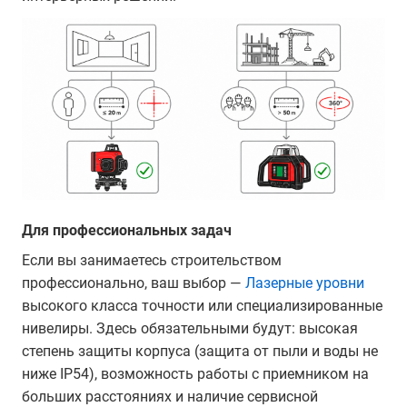
Для профессиональных задач
Если вы занимаетесь строительством
профессионально, ваш выбор —
Лазерные уровни
высокого класса точности или специализированные
нивелиры. Здесь обязательными будут: высокая
степень защиты корпуса (защита от пыли и воды не
ниже IP54), возможность работы с приемником на
больших расстояниях и наличие сервисной