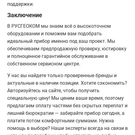
поддержки.
Заключение
В РУСГЕОКОМ мы знаем всё о высокоточном
оборудовании и поможем вам подобрать
идеальный прибор именно под ваш проект. Мы
обеспечиваем предпродажную проверку, юстировку
и полноценное гарантийное обслуживание в
собственном сервисном центре.
У нас вы найдете только проверенные бренды и
актуальные в наличии позиции. Хотите сэкономить?
Авторизуйтесь на сайте, чтобы получить
специальную цену! Мы ценим ваше время, поэтому
предлагаем оплату частями без скрытых переплат и
лишней бюрократии — забирайте прибор сегодня, а
платите потом комфортными суммами. Нужна
помощь в выборе? Наши эксперты всегда на связи в