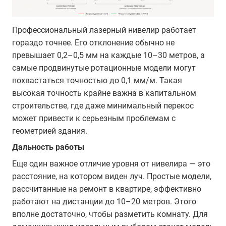
Профессиональный лазерный нивелир работает
гораздо точнее. Его отклонение обычно не
превышает 0,2–0,5 мм на каждые 10–30 метров, а
самые продвинутые ротационные модели могут
похвастаться точностью до 0,1 мм/м. Такая
высокая точность крайне важна в капитальном
строительстве, где даже минимальный перекос
может привести к серьезным проблемам с
геометрией здания.
Дальность работы
Еще один важное отличие уровня от нивелира — это
расстояние, на котором виден луч. Простые модели,
рассчитанные на ремонт в квартире, эффективно
работают на дистанции до 10–20 метров. Этого
вполне достаточно, чтобы разметить комнату. Для