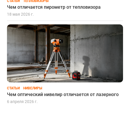
СТАТЬИ
ТЕПЛОВИЗОРЫ
Чем отличается пирометр от тепловизора
18 мая 2026 г.
СТАТЬИ
НИВЕЛИРЫ
Чем оптический нивелир отличается от лазерного
6 апреля 2026 г.