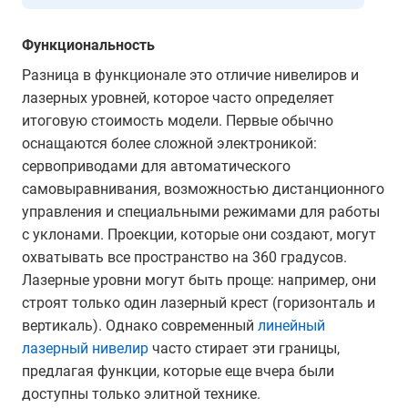
Функциональность
Разница в функционале это отличие нивелиров и
лазерных уровней, которое часто определяет
итоговую стоимость модели. Первые обычно
оснащаются более сложной электроникой:
сервоприводами для автоматического
самовыравнивания, возможностью дистанционного
управления и специальными режимами для работы
с уклонами. Проекции, которые они создают, могут
охватывать все пространство на 360 градусов.
Лазерные уровни могут быть проще: например, они
строят только один лазерный крест (горизонталь и
вертикаль). Однако современный
линейный
лазерный нивелир
часто стирает эти границы,
предлагая функции, которые еще вчера были
доступны только элитной технике.