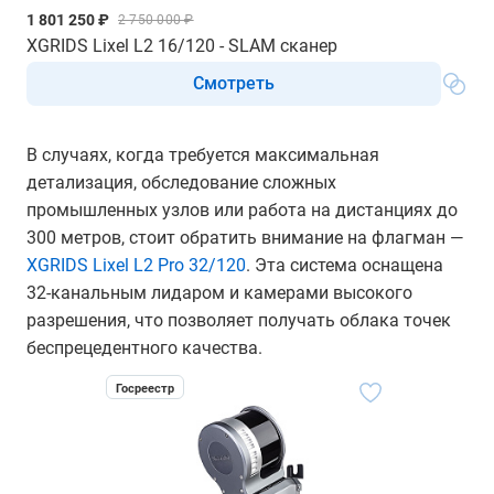
1 801 250 ₽
2 750 000 ₽
XGRIDS Lixel L2 16/120 - SLAM сканер
Смотреть
В случаях, когда требуется максимальная
детализация, обследование сложных
промышленных узлов или работа на дистанциях до
300 метров, стоит обратить внимание на флагман —
XGRIDS Lixel L2 Pro 32/120
. Эта система оснащена
32-канальным лидаром и камерами высокого
разрешения, что позволяет получать облака точек
беспрецедентного качества.
Госреестр