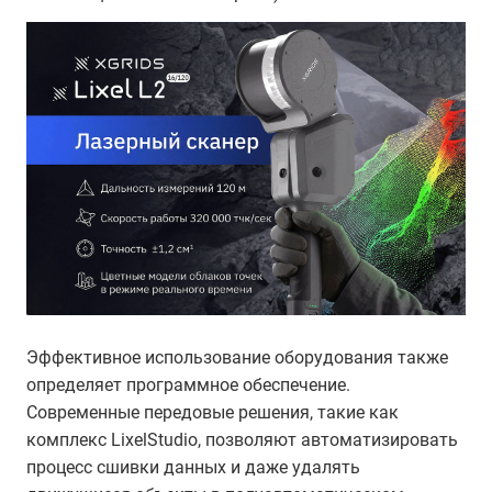
Эффективное использование оборудования также
определяет программное обеспечение.
Современные передовые решения, такие как
комплекс LixelStudio, позволяют автоматизировать
процесс сшивки данных и даже удалять