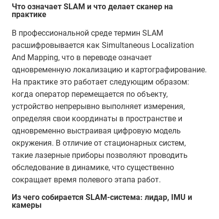
Что означает SLAM и что делает сканер на
практике
В профессиональной среде термин SLAM
расшифровывается как Simultaneous Localization
And Mapping, что в переводе означает
одновременную локализацию и картографирование.
На практике это работает следующим образом:
когда оператор перемещается по объекту,
устройство непрерывно выполняет измерения,
определяя свои координаты в пространстве и
одновременно выстраивая цифровую модель
окружения. В отличие от стационарных систем,
такие лазерные приборы позволяют проводить
обследование в динамике, что существенно
сокращает время полевого этапа работ.
Из чего собирается SLAM-система: лидар, IMU и
камеры