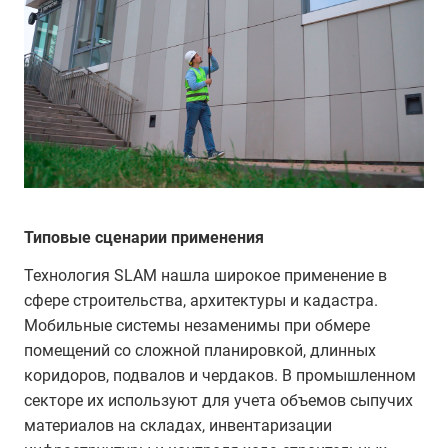
Типовые сценарии применения
Технология SLAM нашла широкое применение в
сфере строительства, архитектуры и кадастра.
Мобильные системы незаменимы при обмере
помещений со сложной планировкой, длинных
коридоров, подвалов и чердаков. В промышленном
секторе их используют для учета объемов сыпучих
материалов на складах, инвентаризации