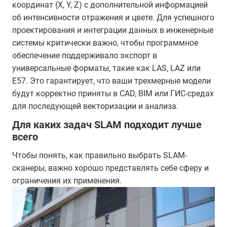
координат (X, Y, Z) с дополнительной информацией
об интенсивности отражения и цвете. Для успешного
проектирования и интеграции данных в инженерные
системы критически важно, чтобы программное
обеспечение поддерживало экспорт в
универсальные форматы, такие как LAS, LAZ или
E57. Это гарантирует, что ваши трехмерные модели
будут корректно приняты в CAD, BIM или ГИС-средах
для последующей векторизации и анализа.
Для каких задач SLAM подходит лучше
всего
Чтобы понять, как правильно выбрать SLAM-
сканеры, важно хорошо представлять себе сферу и
ограничения их применения.