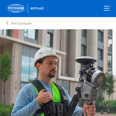
ЖУРНАЛ
Инструкции