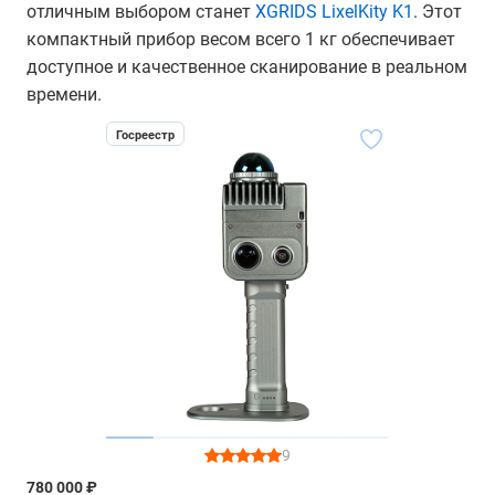
отличным выбором станет
XGRIDS LixelKity K1
. Этот
компактный прибор весом всего 1 кг обеспечивает
доступное и качественное сканирование в реальном
времени.
Госреестр
9
780 000 ₽