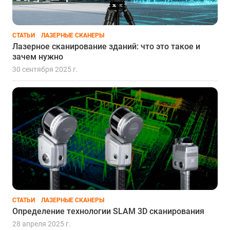
СТАТЬИ
ЛАЗЕРНЫЕ СКАНЕРЫ
Лазерное сканирование зданий: что это такое и
зачем нужно
30 сентября 2025 г.
СТАТЬИ
ЛАЗЕРНЫЕ СКАНЕРЫ
Определение технологии SLAM 3D сканирования
28 апреля 2025 г.