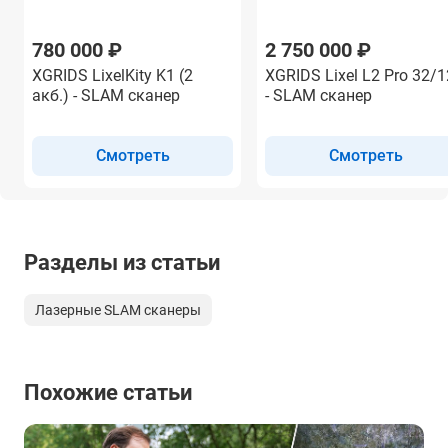
780 000 ₽
2 750 000 ₽
XGRIDS LixelKity K1 (2
XGRIDS Lixel L2 Pro 32/
акб.) - SLAM сканер
- SLAM сканер
Смотреть
Смотреть
Разделы из статьи
Лазерные SLAM сканеры
Похожие статьи