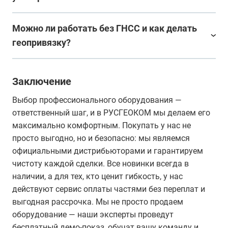
Можно ли работать без ГНСС и как делать
геопривязку?
Заключение
Выбор профессионального оборудования —
ответственный шаг, и в РУСГЕОКОМ мы делаем его
максимально комфортным. Покупать у нас не
просто выгодно, но и безопасно: мы являемся
официальными дистрибьюторами и гарантируем
чистоту каждой сделки. Все новинки всегда в
наличии, а для тех, кто ценит гибкость, у нас
действуют сервис оплаты частями без переплат и
выгодная рассрочка. Мы не просто продаем
оборудование — наши эксперты проведут
бесплатный демо-показ, обучат вашу команду и