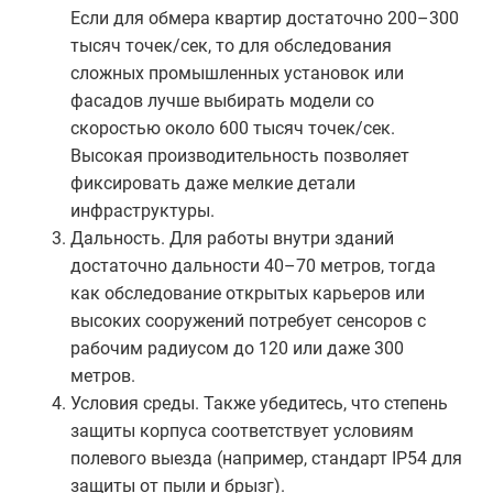
Если для обмера квартир достаточно 200–300
тысяч точек/сек, то для обследования
сложных промышленных установок или
фасадов лучше выбирать модели со
скоростью около 600 тысяч точек/сек.
Высокая производительность позволяет
фиксировать даже мелкие детали
инфраструктуры.
Дальность. Для работы внутри зданий
достаточно дальности 40–70 метров, тогда
как обследование открытых карьеров или
высоких сооружений потребует сенсоров с
рабочим радиусом до 120 или даже 300
метров.
Условия среды. Также убедитесь, что степень
защиты корпуса соответствует условиям
полевого выезда (например, стандарт IP54 для
защиты от пыли и брызг).