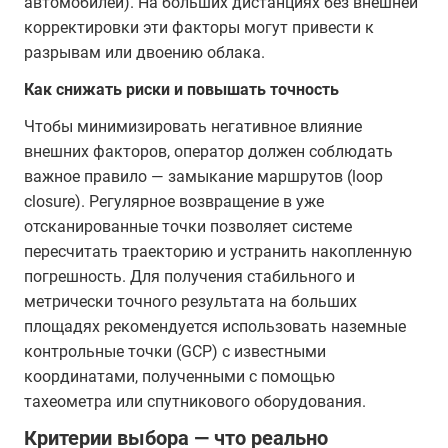
автомобилей). На больших дистанциях без внешней
корректировки эти факторы могут привести к
разрывам или двоению облака.
Как снижать риски и повышать точность
Чтобы минимизировать негативное влияние
внешних факторов, оператор должен соблюдать
важное правило — замыкание маршрутов (loop
closure). Регулярное возвращение в уже
отсканированные точки позволяет системе
пересчитать траекторию и устранить накопленную
погрешность. Для получения стабильного и
метрически точного результата на больших
площадях рекомендуется использовать наземные
контрольные точки (GCP) с известными
координатами, полученными с помощью
тахеометра или спутникового оборудования.
Критерии выбора — что реально