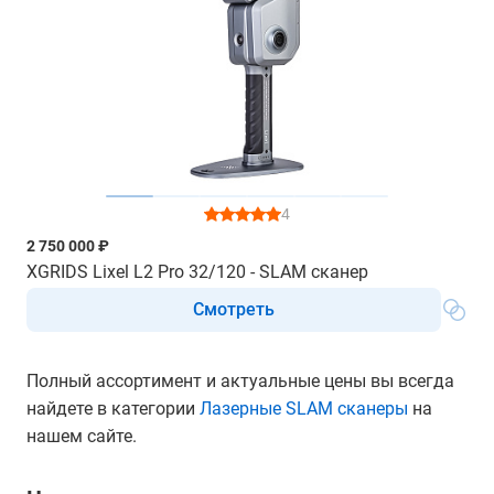
4
2 750 000 ₽
XGRIDS Lixel L2 Pro 32/120 - SLAM сканер
Смотреть
Полный ассортимент и актуальные цены вы всегда
найдете в категории
Лазерные SLAM сканеры
на
нашем сайте.