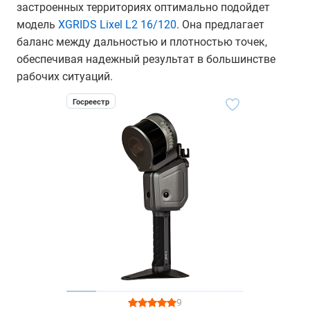
застроенных территориях оптимально подойдет
модель
XGRIDS Lixel L2 16/120
. Она предлагает
баланс между дальностью и плотностью точек,
обеспечивая надежный результат в большинстве
рабочих ситуаций.
Госреестр
9