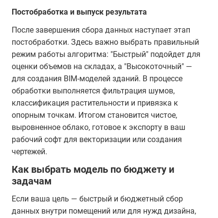
Постобработка и выпуск результата
После завершения сбора данных наступает этап
постобработки. Здесь важно выбрать правильный
режим работы алгоритма: "Быстрый" подойдет для
оценки объемов на складах, а "Высокоточный" —
для создания BIM-моделей зданий. В процессе
обработки выполняется фильтрация шумов,
классификация растительности и привязка к
опорным точкам. Итогом становится чистое,
выровненное облако, готовое к экспорту в ваш
рабочий софт для векторизации или создания
чертежей.
Как выбрать модель по бюджету и
задачам
Если ваша цель — быстрый и бюджетный сбор
данных внутри помещений или для нужд дизайна,