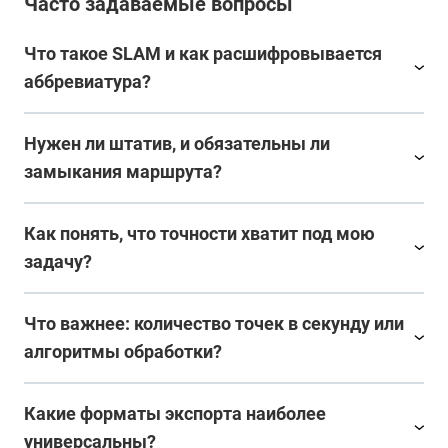
Часто задаваемые вопросы
Что такое SLAM и как расшифровывается
аббревиатура?
Нужен ли штатив, и обязательны ли
замыкания маршрута?
Как понять, что точности хватит под мою
задачу?
Что важнее: количество точек в секунду или
алгоритмы обработки?
Какие форматы экспорта наиболее
универсальны?