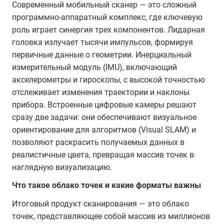
Современный мобильный сканер — это сложный
программно-аппаратный комплекс, где ключевую
роль играет синергия трех компонентов. Лидарная
головка излучает тысячи импульсов, формируя
первичные данные о геометрии. Инерциальный
измерительный модуль (IMU), включающий
акселерометры и гироскопы, с высокой точностью
отслеживает изменения траектории и наклоны
прибора. Встроенные цифровые камеры решают
сразу две задачи: они обеспечивают визуальное
ориентирование для алгоритмов (Visual SLAM) и
позволяют раскрасить получаемых данных в
реалистичные цвета, превращая массив точек в
наглядную визуализацию.
Что такое облако точек и какие форматы важны
Итоговый продукт сканирования — это облако
точек, представляющее собой массив из миллионов