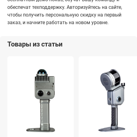
обеспечат техподдержку. Авторизуйтесь на сайте,
чтобы получить персональную скидку на первый
заказ, и начните работать на новом уровне.
Товары из статьи