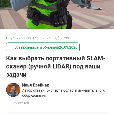
Опубликовано: 16.03.2026
7 мин.
Всё проверили и обновили
26.03.2026
Как выбрать портативный SLAM-
сканер (ручной LiDAR) под ваши
задачи
Илья Брейнак
Автор статьи. Эксперт в области измерительного
оборудования.
59 статей