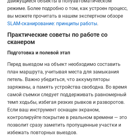
движущиеся объекты в полуавтоматическом
режиме. Более подробно о том, как устроен процесс,
вы можете прочитать в нашем экспертном обзоре
SLAM-сканирование: принципы работы
.
Практические советы по работе со
сканером
Подготовка и полевой этап
Перед выездом на объект необходимо составить
план маршрута, учитывая места для замыкания
петель. Важно убедиться, что аккумуляторы
заряжены, а память устройства свободна. Во время
самой съемки следует поддерживать равномерный
темп ходьбы, избегая резких рывков и разворотов.
Если ваш инструмент оснащен экраном,
контролируйте покрытие в реальном времени — это
позволит сразу заметить пропущенные участки и
избежать повторных выездов.