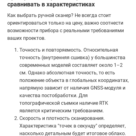
сравнивать в характеристиках
Как выбрать ручной сканер? Не всегда стоит
ориентироваться только на цену, важно соотнести
возможности прибора с реальными требованиями
ваших проектов.
Точность и повторяемость. Относительная
точность (внутренняя сшивка) у большинства
современных моделей составляет около 1–2
см. Однако абсолютная точность, то есть
положение объекта в глобальных координатах,
напрямую зависит от наличия GNSS-модуля и
качества постобработки. Для
топографической съемки наличие RTK
является критическим требованием.
Скорость и плотность сканирования.
Характеристика "точек в секунду" определяет,
насколько детальным будет итоговое облако.