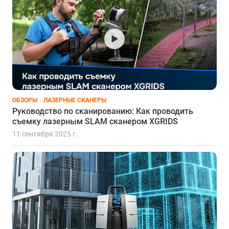
ОБЗОРЫ
ЛАЗЕРНЫЕ СКАНЕРЫ
Руководство по сканированию: Как проводить
съемку лазерным SLAM сканером XGRIDS
11 сентября 2025 г.