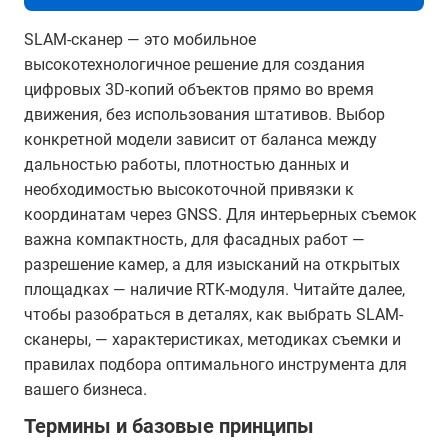
SLAM-сканер — это мобильное
высокотехнологичное решение для создания
цифровых 3D-копий объектов прямо во время
движения, без использования штативов. Выбор
конкретной модели зависит от баланса между
дальностью работы, плотностью данных и
необходимостью высокоточной привязки к
координатам через GNSS. Для интерьерных съемок
важна компактность, для фасадных работ —
разрешение камер, а для изысканий на открытых
площадках — наличие RTK-модуля. Читайте далее,
чтобы разобраться в деталях, как выбрать SLAM-
сканеры, — характеристиках, методиках съемки и
правилах подбора оптимального инструмента для
вашего бизнеса.
Термины и базовые принципы